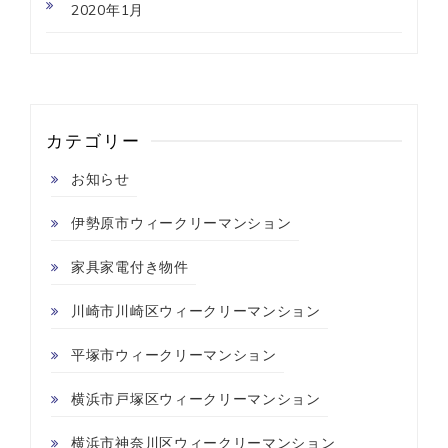
2020年1月
カテゴリー
お知らせ
伊勢原市ウィークリーマンション
家具家電付き物件
川崎市川崎区ウィークリーマンション
平塚市ウィークリーマンション
横浜市戸塚区ウィークリーマンション
横浜市神奈川区ウィークリーマンション