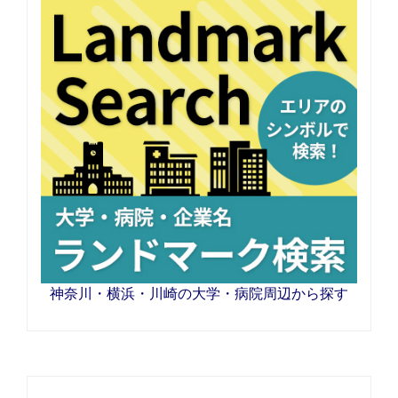
神奈川・横浜・川崎の大学・病院周辺から探す