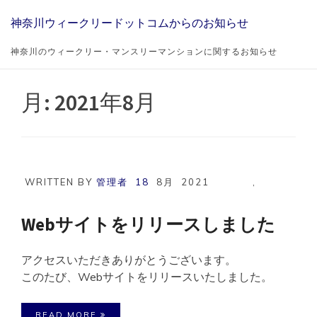
Skip
神奈川ウィークリードットコムからのお知らせ
to
content
神奈川のウィークリー・マンスリーマンションに関するお知らせ
月:
2021年8月
WRITTEN BY
管理者
18
8月
2021
,
Webサイトをリリースしました
アクセスいただきありがとうございます。
このたび、Webサイトをリリースいたしました。
READ MORE