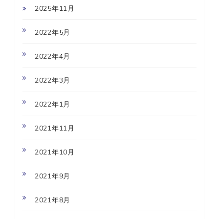
2025年11月
2022年5月
2022年4月
2022年3月
2022年1月
2021年11月
2021年10月
2021年9月
2021年8月