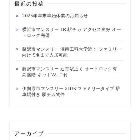
最近の投稿
2025年年末年始休業のお知らせ
横浜市マンスリー 1R 駅チカ アクセス良好 オー
トロック完備
藤沢市マンスリー 湘南工科大学近く ファミリー
向け 5名まで入居可能
藤沢市マンスリー 辻堂駅近く オートロック有
高層階 ネットWi-Fi付
伊勢原市マンスリー 3LDK ファミリータイプ 駐
車場付き 駅チカ物件
アーカイブ