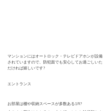
マンションにはオートロック・テレビドアホンが設備
されていますので、防犯面でも安心してお過ごしいた
だければ嬉しいです?
エントランス
お部屋は棚や収納スペースが多数ある1R?