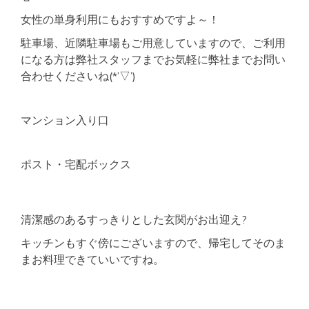
女性の単身利用にもおすすめですよ～！
駐車場、近隣駐車場もご用意していますので、ご利用
になる方は弊社スタッフまでお気軽に弊社までお問い
合わせくださいね(*’▽’)
マンション入り口
ポスト・宅配ボックス
清潔感のあるすっきりとした玄関がお出迎え?
キッチンもすぐ傍にございますので、帰宅してそのま
まお料理できていいですね。