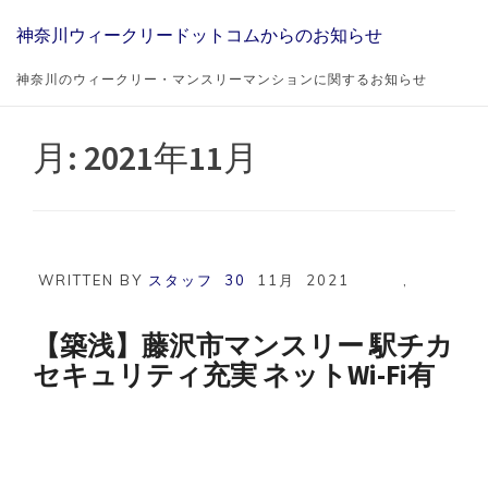
Skip
神奈川ウィークリードットコムからのお知らせ
to
content
神奈川のウィークリー・マンスリーマンションに関するお知らせ
月:
2021年11月
WRITTEN BY
スタッフ
30
11月
2021
,
【築浅】藤沢市マンスリー 駅チカ
セキュリティ充実 ネットWi-Fi有