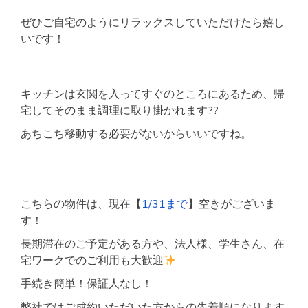
ぜひご自宅のようにリラックスしていただけたら嬉し
いです！
キッチンは玄関を入ってすぐのところにあるため、帰
宅してそのまま調理に取り掛かれます??
あちこち移動する必要がないからいいですね。
こちらの物件は、現在【
1/31まで
】空きがございま
す！
長期滞在のご予定がある方や、法人様、学生さん、在
宅ワークでのご利用も大歓迎
手続き簡単！保証人なし！
弊社ではご成約いただいた方からの先着順になります