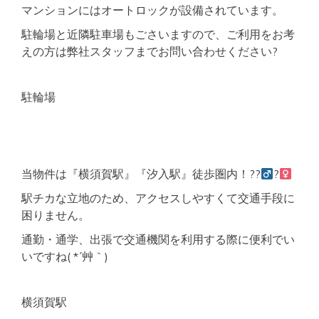
マンションにはオートロックが設備されています。
駐輪場と近隣駐車場もごさいますので、ご利用をお考
えの方は弊社スタッフまでお問い合わせください?
駐輪場
当物件は『横須賀駅』『汐入駅』徒歩圏内！??‍
?‍
駅チカな立地のため、アクセスしやすくて交通手段に
困りません。
通勤・通学、出張で交通機関を利用する際に便利でい
いですね( *´艸｀)
横須賀駅