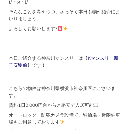
(/・ω・)/
そんなことを考えつつ、さっそく本日も物件紹介にま
いりましょう。
よろしくお願いします?‍
本日ご紹介する神奈川マンスリーは【
Kマンスリー新
子安駅前
】です！
こちらの物件は神奈川県横浜市神奈川区にございま
す。
賃料1日2,000円台からと格安で入居可能◎
オートロック・防犯カメラ設備で、駐輪場・近隣駐車
場もご用意しております