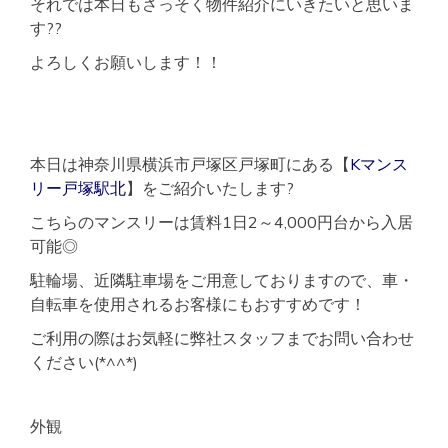
それでは本日もさっそく物件紹介にいきたいと思いま
す??
よろしくお願いします！！
本日は神奈川県横浜市戸塚区戸塚町にある【
Kマンス
リー戸塚駅北
】をご紹介いたします?
こちらのマンスリーは賃料1日2～4,000円台から入居
可能◎
駐輪場、近隣駐車場をご用意しておりますので、車・
自転車を使用されるお客様にもおすすめです！
ご利用の際はお気軽に弊社スタッフまでお問い合わせ
ください(*^^*)
外観