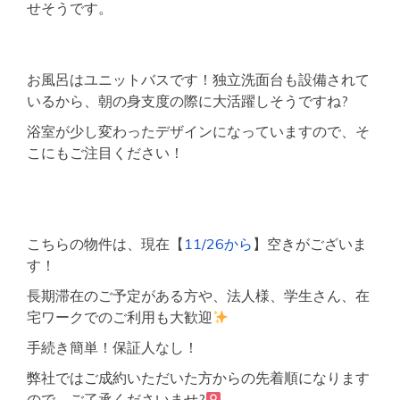
せそうです。
お風呂はユニットバスです！独立洗面台も設備されて
いるから、朝の身支度の際に大活躍しそうですね?
浴室が少し変わったデザインになっていますので、そ
こにもご注目ください！
こちらの物件は、現在【
11/26から
】空きがございま
す！
長期滞在のご予定がある方や、法人様、学生さん、在
宅ワークでのご利用も大歓迎
手続き簡単！保証人なし！
弊社ではご成約いただいた方からの先着順になります
ので、ご了承くださいませ?‍