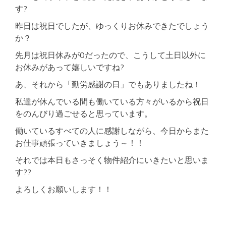
す?
昨日は祝日でしたが、ゆっくりお休みできたでしょう
か？
先月は祝日休みが0だったので、こうして土日以外に
お休みがあって嬉しいですね?
あ、それから「勤労感謝の日」でもありましたね！
私達が休んでいる間も働いている方々がいるから祝日
をのんびり過ごせると思っています。
働いているすべての人に感謝しながら、今日からまた
お仕事頑張っていきましょう～！！
それでは本日もさっそく物件紹介にいきたいと思いま
す??
よろしくお願いします！！