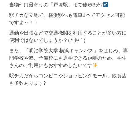
当物件は最寄りの「戸塚駅」まで徒歩8分?‍
駅チカな立地で、横浜駅へも電車1本でアクセス可能
ですよ～！！
通勤や出張などで交通機関を利用することが多い方に
便利ではないでしょうか？( *´艸｀)
また、「明治学院大学 横浜キャンパス」をはじめ、専
門学校や塾、予備校にも通学できる距離のため、学生
さんのご利用にもおすすめしたいです
駅チカだからコンビニやショッピングモール、飲食店
も多数あります?