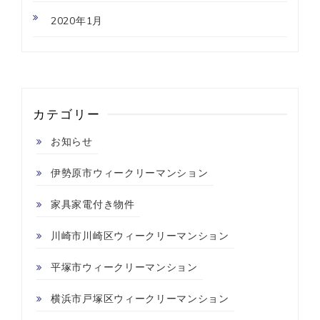
2020年1月
カテゴリー
お知らせ
伊勢原市ウィークリーマンション
家具家電付き物件
川崎市川崎区ウィークリーマンション
平塚市ウィークリーマンション
横浜市戸塚区ウィークリーマンション