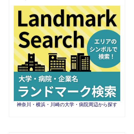
神奈川・横浜・川崎の大学・病院周辺から探す