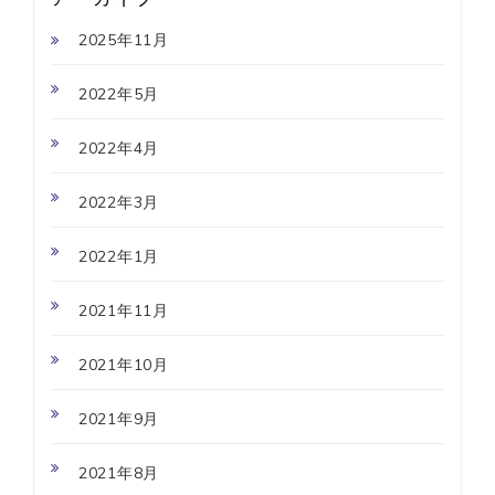
2025年11月
2022年5月
2022年4月
2022年3月
2022年1月
2021年11月
2021年10月
2021年9月
2021年8月