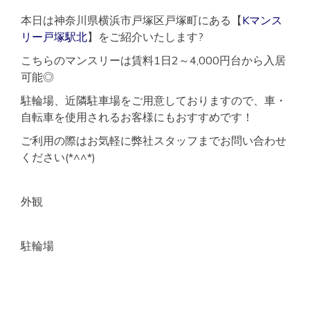
本日は神奈川県横浜市戸塚区戸塚町にある【
Kマンス
リー戸塚駅北
】をご紹介いたします?
こちらのマンスリーは賃料1日2～4,000円台から入居
可能◎
駐輪場、近隣駐車場をご用意しておりますので、車・
自転車を使用されるお客様にもおすすめです！
ご利用の際はお気軽に弊社スタッフまでお問い合わせ
ください(*^^*)
外観
駐輪場