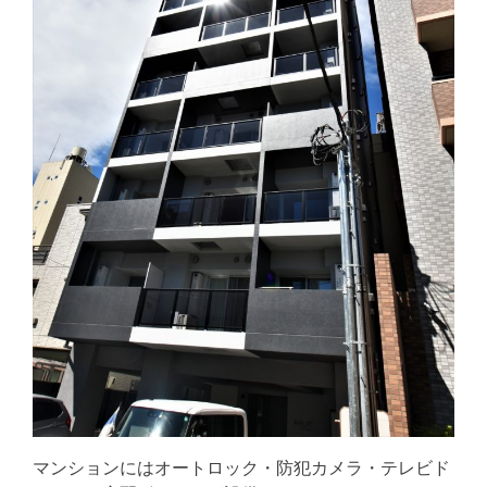
マンションにはオートロック・防犯カメラ・テレビド