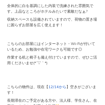
全体的に白を基調にした内装で洗練された雰囲気で
す。上品なところがホテルみたいで素敵だなぁ?
収納スペースも設備されていますので、荷物の置き場
に困らずお部屋を広く使えます！
こちらのお部屋にはインターネット・Wi-Fiが付いて
いるため、お勉強や在宅ワークも可能です◎
作業する机と椅子も備え付けていますので、ぜひご活
用くださいませ(*´▽｀*)
こちらの物件は、現在【
12/14から
】空きがございま
す！
長期滞在のご予定がある方や、法人様、学生さん、在