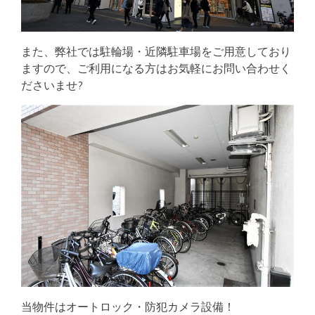
また、弊社では駐輪場・近隣駐車場をご用意しており
ますので、ご利用になる方はお気軽にお問い合わせく
ださいませ?
当物件はオートロック・防犯カメラ設備！