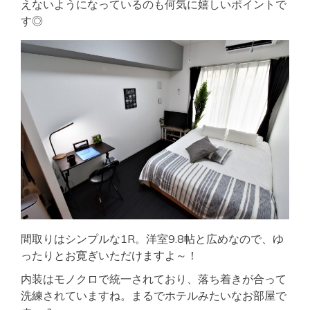
えないようになっているのも何気に嬉しいポイントで
す◎
間取りはシンプルな1R。洋室9.8帖と広めなので、ゆ
ったりとお寛ぎいただけますよ～！
内装はモノクロで統一されており、落ち着きが合って
洗練されていますね。まるでホテルみたいなお部屋で