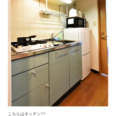
こちらはキッチン??