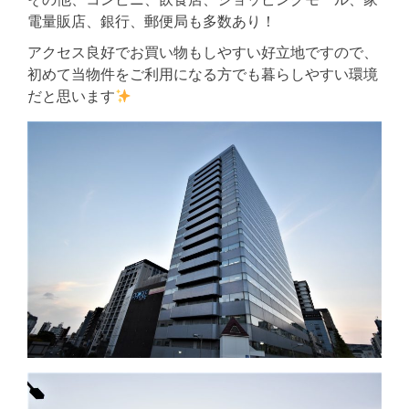
電量販店、銀行、郵便局も多数あり！
アクセス良好でお買い物もしやすい好立地ですので、
初めて当物件をご利用になる方でも暮らしやすい環境
だと思います