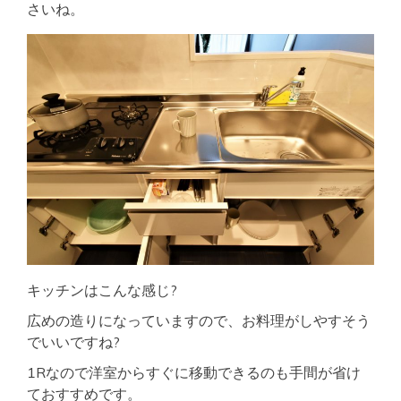
さいね。
キッチンはこんな感じ?
広めの造りになっていますので、お料理がしやすそう
でいいですね?
1Rなので洋室からすぐに移動できるのも手間が省け
ておすすめです。