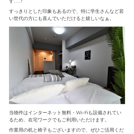
す……?
すっきりとした印象もあるので、特に学生さんなど若
い世代の方にも喜んでいただけると嬉しいなぁ。
当物件はインターネット無料・Wi-Fiも設備されてい
るため、在宅ワークでもご利用いただけます。
作業用の机と椅子もございますので、ぜひご活用くだ