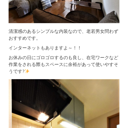
清潔感のあるシンプルな内装なので、老若男女問わず
おすすめです。
インターネットもありますよ～！！
お休みの日にゴロゴロするのも良し、在宅ワークなど
作業をされる際もスペースに余裕があって使いやすそ
うです?