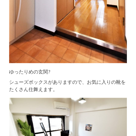
ゆったりめの玄関?
シューズボックスがありますので、お気に入りの靴を
たくさん仕舞えます。