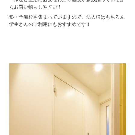
らお買い物もしやすい！
塾・予備校も集まっていますので、法人様はもちろん
学生さんのご利用にもおすすめです！