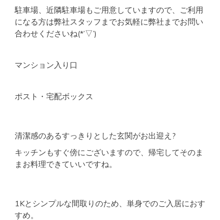
駐車場、近隣駐車場もご用意していますので、ご利用
になる方は弊社スタッフまでお気軽に弊社までお問い
合わせくださいね(*’▽’)
マンション入り口
ポスト・宅配ボックス
清潔感のあるすっきりとした玄関がお出迎え?
キッチンもすぐ傍にございますので、帰宅してそのま
まお料理できていいですね。
1Kとシンプルな間取りのため、単身でのご入居におす
すめ。