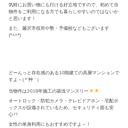
気軽にお買い物にも行ける好立地ですので、初めて当
物件をご利用になる方でも暮らしやすいのではないか
と思います！
また、藤沢市役所や塾・予備校などもございます
(*^^*)
どーんっと存在感のある10階建ての高層マンションで
すよ～( *´艸｀)
当物件は2018年施工の築浅マンスリー
オートロック・防犯カメラ・テレビドアホン・宅配ボ
ックスが設備されているため、セキュリティ面も安
心??
女性の単身利用にもおすすめですよ～！