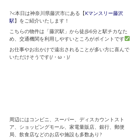
?<本日は神奈川県藤沢市にある【
Kマンスリー藤沢
駅
】をご紹介いたします！
こちらの物件は「藤沢駅」から徒歩6分と駅チカなた
め、交通機関を利用しやすいところがポイントです
お仕事やお出かけで遠出されることが多い方に喜んで
いただけそうです(/・ω・)/
周辺にはコンビニ、スーパー、ディスカウントスト
ア、ショッピングモール、家電量販店、銀行、郵便
局、飲食店などのお店や施設も多数あり?