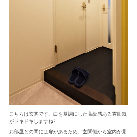
こちらは玄関です。白を基調にした高級感ある雰囲気
がドキドキしますね?
お部屋との間には扉があるため、玄関側から室内が見