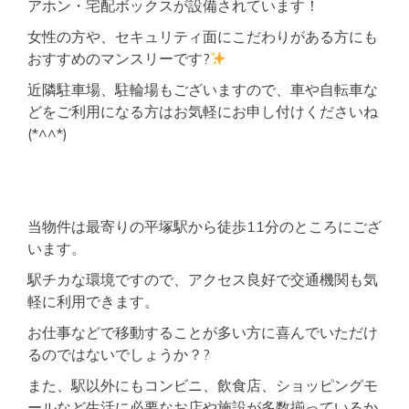
アホン・宅配ボックスが設備されています！
女性の方や、セキュリティ面にこだわりがある方にも
おすすめのマンスリーです?
近隣駐車場、駐輪場もございますので、車や自転車な
どをご利用になる方はお気軽にお申し付けくださいね
(*^^*)
当物件は最寄りの平塚駅から徒歩11分のところにござ
います。
駅チカな環境ですので、アクセス良好で交通機関も気
軽に利用できます。
お仕事などで移動することが多い方に喜んでいただけ
るのではないでしょうか？?
また、駅以外にもコンビニ、飲食店、ショッピングモ
ールなど生活に必要なお店や施設が多数揃っているか