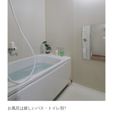
お風呂は嬉しいバス・トイレ別?