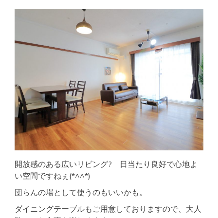
開放感のある広いリビング? 日当たり良好で心地よ
い空間ですねぇ(*^^*)
団らんの場として使うのもいいかも。
ダイニングテーブルもご用意しておりますので、大人