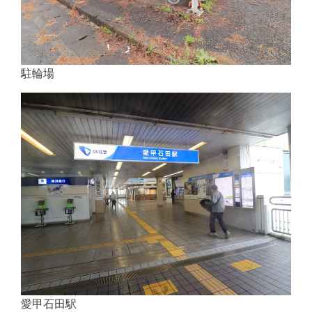
駐輪場
愛甲石田駅