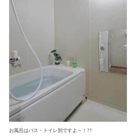
お風呂はバス・トイレ別ですよ～！??