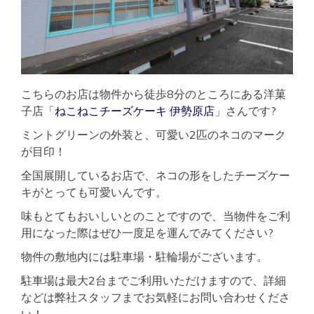
こちらのお店は物件から徒歩8分のところにある洋菓
子店「
ねこねこチーズケーキ 伊勢原店
」さんです?
ミントグリーンの外装と、可愛い2匹のネコのマーク
が目印！
全国展開しているお店で、ネコの形をしたチーズケー
キがとっても可愛いんです。
味もとてもおいしいとのことですので、当物件をご利
用になった際はぜひ一度足を運んでみてください?
物件の敷地内には駐車場・駐輪場がございます。
駐車場は最大2台までご利用いただけますので、詳細
などは弊社スタッフまでお気軽にお問い合わせくださ
い！