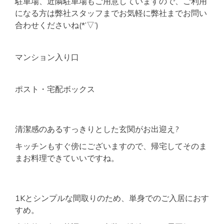
駐車場、近隣駐車場もご用意していますので、ご利用
になる方は弊社スタッフまでお気軽に弊社までお問い
合わせくださいね(*’▽’)
マンション入り口
ポスト・宅配ボックス
清潔感のあるすっきりとした玄関がお出迎え?
キッチンもすぐ傍にございますので、帰宅してそのま
まお料理できていいですね。
1Kとシンプルな間取りのため、単身でのご入居におす
すめ。