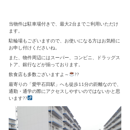
当物件は駐車場付きで、最大2台までご利用いただけ
ます。
駐輪場もございますので、お使いになる方はお気軽に
お申し付けくださいね。
また、物件周辺にはスーパー、コンビニ、ドラッグス
トア、銀行などが揃っております。
飲食店も多数ございますよ～
??
最寄りの「愛甲石田駅」へも徒歩11分の距離なので、
通勤・通学の際にアクセスしやすいのではないかと思
います??‍