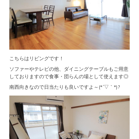
こちらはリビングです！
ソファーやテレビの他、ダイニングテーブルもご用意
しておりますので食事・団らんの場として使えます◎
南西向きなので日当たりも良いですよ～(*´▽｀*)?