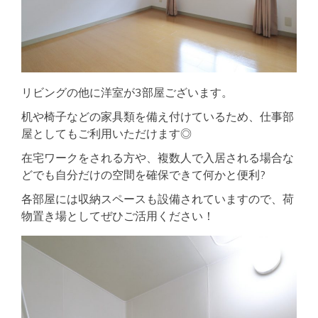
リビングの他に洋室が3部屋ございます。
机や椅子などの家具類を備え付けているため、仕事部
屋としてもご利用いただけます◎
在宅ワークをされる方や、複数人で入居される場合な
どでも自分だけの空間を確保できて何かと便利?
各部屋には収納スペースも設備されていますので、荷
物置き場としてぜひご活用ください！