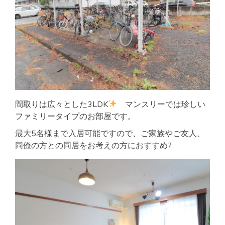
間取りは広々とした3LDK
マンスリーでは珍しい
ファミリータイプのお部屋です。
最大5名様まで入居可能ですので、ご家族やご友人、
同僚の方との同居をお考えの方におすすめ?