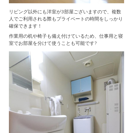
リビング以外にも洋室が3部屋ございますので、複数
人でご利用される際もプライベートの時間をしっかり
確保できます！
作業用の机や椅子も備え付けているため、仕事用と寝
室でお部屋を分けて使うことも可能です?