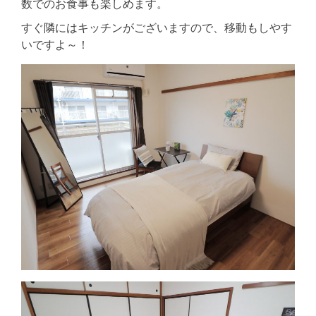
数でのお食事も楽しめます。
すぐ隣にはキッチンがございますので、移動もしやす
いですよ～！