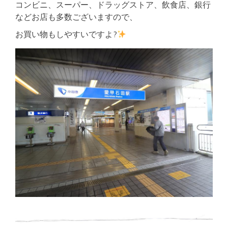
コンビニ、スーパー、ドラッグストア、飲食店、銀行
などお店も多数ございますので、
お買い物もしやすいですよ?