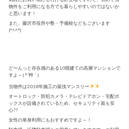
物件をご利用になる方でも暮らしやすいのではないか
と思います！
また、藤沢市役所や塾・予備校などもございます
(*^^*)
どーんっと存在感のある10階建ての高層マンションで
すよ～( *´艸｀)
当物件は2018年施工の築浅マンスリー
オートロック・防犯カメラ・テレビドアホン・宅配ボ
ックスが設備されているため、セキュリティ面も安
心??
女性の単身利用にもおすすめですよ～！