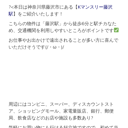
?<本日は神奈川県藤沢市にある【
Kマンスリー藤沢
駅
】をご紹介いたします！
こちらの物件は「藤沢駅」から徒歩6分と駅チカなた
め、交通機関を利用しやすいところがポイントです
お仕事やお出かけで遠出されることが多い方に喜んで
いただけそうです(/・ω・)/
周辺にはコンビニ、スーパー、ディスカウントスト
ア、ショッピングモール、家電量販店、銀行、郵便
局、飲食店などのお店や施設も多数あり?
気軽にお買い物にも行ける好立地ですので、初めて当