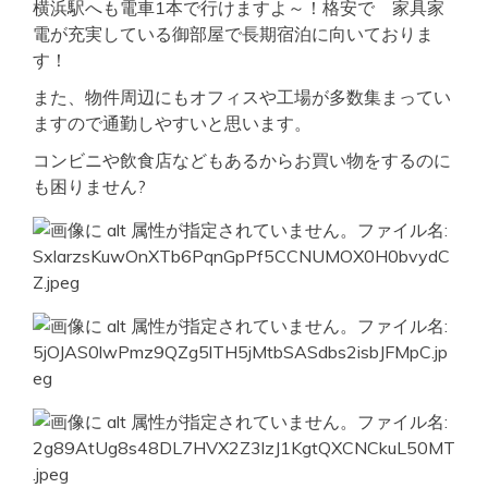
横浜駅へも電車1本で行けますよ～！格安で 家具家
電が充実している御部屋で長期宿泊に向いておりま
す！
また、物件周辺にもオフィスや工場が多数集まってい
ますので通勤しやすいと思います。
コンビニや飲食店などもあるからお買い物をするのに
も困りません?