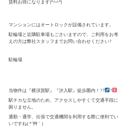
賃料お得になります(*^^*)
マンションにはオートロックが設備されています。
駐輪場と近隣駐車場もごさいますので、ご利用をお考
えの方は弊社スタッフまでお問い合わせください?
駐輪場
当物件は『横須賀駅』『汐入駅』徒歩圏内！??‍
?‍
駅チカな立地のため、アクセスしやすくて交通手段に
困りません。
通勤・通学、出張で交通機関を利用する際に便利でい
いですね( *´艸｀)