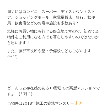
周辺にはコンビニ、スーパー、ディスカウントスト
ア、ショッピングモール、家電量販店、銀行、郵便
局、飲食店などのお店や施設も多数あり?
気軽にお買い物にも行ける好立地ですので、初めて当
物件をご利用になる方でも暮らしやすいのではないか
と思います！
また、藤沢市役所や塾・予備校などもございます
(*^^*)
どーんっと存在感のある10階建ての高層マンションで
すよ～( *´艸｀)
当物件は2018年施工の築浅マンスリー