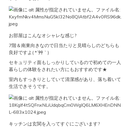
お部屋はこんなオシャレな感じ?
7階＆南東向きなので日当たりと見晴らしのどちらも
良好ですよ( *´艸｀)
セキュリティ面もしっかりしているので初めての一人
暮らしの体験をされたい方にもおすすめです★
室内もすっきりとしていて清潔感があり、落ち着いて
生活できそうです。
キッチンは玄関を入ってすぐにございます?