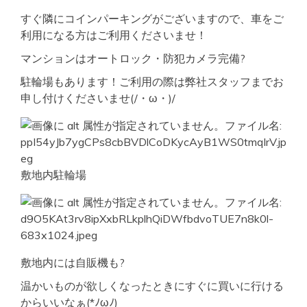
すぐ隣にコインパーキングがございますので、車をご
利用になる方はご利用くださいませ！
マンションはオートロック・防犯カメラ完備?
駐輪場もあります！ご利用の際は弊社スタッフまでお
申し付けくださいませ(/・ω・)/
敷地内駐輪場
敷地内には自販機も?
温かいものが欲しくなったときにすぐに買いに行ける
からいいなぁ(*ﾉωﾉ)