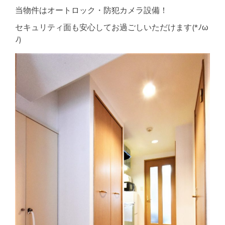
当物件はオートロック・防犯カメラ設備！
セキュリティ面も安心してお過ごしいただけます(*ﾉω
ﾉ)