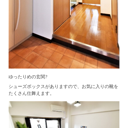
ゆったりめの玄関?
シューズボックスがありますので、お気に入りの靴を
たくさん仕舞えます。