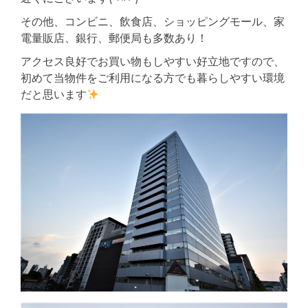
その他、コンビニ、飲食店、ショッピングモール、家
電量販店、銀行、郵便局も多数あり！
アクセス良好でお買い物もしやすい好立地ですので、
初めて当物件をご利用になる方でも暮らしやすい環境
だと思います