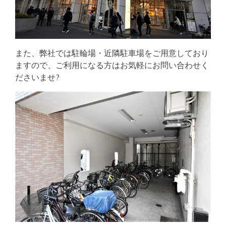
また、弊社では駐輪場・近隣駐車場をご用意しており
ますので、ご利用になる方はお気軽にお問い合わせく
ださいませ?