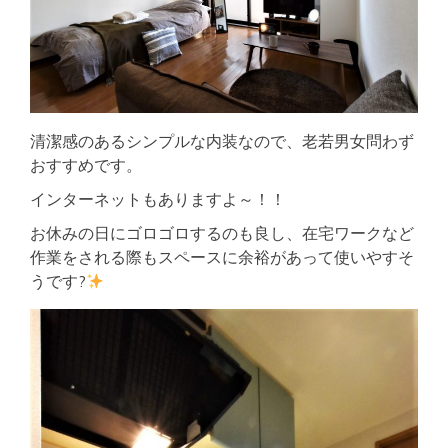
清潔感のあるシンプルな内装なので、老若男女問わず
おすすめです。
インターネットもありますよ～！！
お休みの日にゴロゴロするのも良し、在宅ワークなど
作業をされる際もスペースに余裕があって使いやすそ
うです?