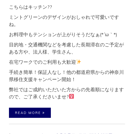
こちらはキッチン??
ミントグリーンのデザインがおしゃれで可愛いです
ね。
お料理中もテンションが上がりそうだなぁ(*´ω｀*)
目的地・交通機関などを考慮した長期滞在のご予定が
ある方や、法人様、学生さん、
在宅ワークでのご利用も大歓迎
手続き簡単！保証人なし！他の都道府県からの神奈川
県移住支援キャンペーン開始！
弊社ではご成約いただいた方からの先着順になります
ので、ご了承くださいませ?‍
READ MORE