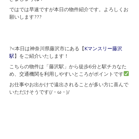
ではでは早速ですが本日の物件紹介です。よろしくお
願いします???
?<本日は神奈川県藤沢市にある【
Kマンスリー藤沢
駅
】をご紹介いたします！
こちらの物件は「藤沢駅」から徒歩6分と駅チカなた
め、交通機関を利用しやすいところがポイントです
お仕事やお出かけで遠出されることが多い方に喜んで
いただけそうです(/・ω・)/