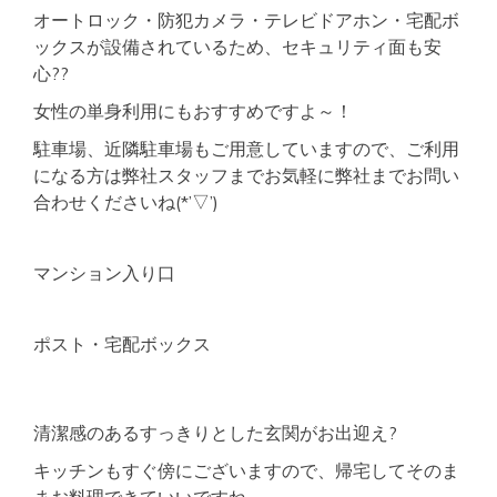
オートロック・防犯カメラ・テレビドアホン・宅配ボ
ックスが設備されているため、セキュリティ面も安
心??
女性の単身利用にもおすすめですよ～！
駐車場、近隣駐車場もご用意していますので、ご利用
になる方は弊社スタッフまでお気軽に弊社までお問い
合わせくださいね(*’▽’)
マンション入り口
ポスト・宅配ボックス
清潔感のあるすっきりとした玄関がお出迎え?
キッチンもすぐ傍にございますので、帰宅してそのま
まお料理できていいですね。