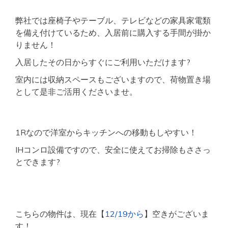
弊社では座椅子やテーブル、テレビなどの家具家電類
を備え付けているため、入居前に購入する手間が掛か
りません！
入居したその日からすぐにご利用いただけます?
室内には収納スペースもございますので、荷物置き場
として是非ご活用くださいませ。
1Rなので洋室からキッチンへの移動もしやすい！
IHコンロ設備ですので、安全に使えてお掃除もささっ
とできます?
こちらの物件は、現在【
12/19から
】空きがございま
す！