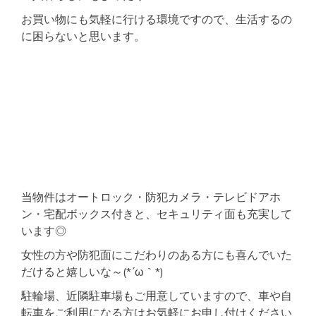
お買い物にも気軽に行ける環境ですので、生活するの
に困らないと思います。
当物件はオートロック・防犯カメラ・テレビドアホ
ン・宅配ボックス付きと、セキュリティ面も充実して
います◎
女性の方や防犯面にこだわりのある方にも喜んでいた
だけると嬉しいな～(*´ω｀*)
駐輪場、近隣駐車場もご用意していますので、車や自
転車をご利用になる方はお気軽にお申し付けください