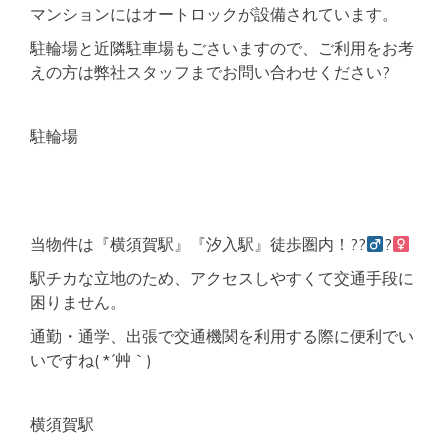
マンションにはオートロックが設備されています。
駐輪場と近隣駐車場もごさいますので、ご利用をお考
えの方は弊社スタッフまでお問い合わせください?
駐輪場
当物件は『横須賀駅』『汐入駅』徒歩圏内！??‍
?‍
駅チカな立地のため、アクセスしやすくて交通手段に
困りません。
通勤・通学、出張で交通機関を利用する際に便利でい
いですね( *´艸｀)
横須賀駅