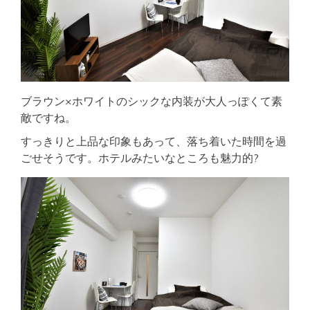
ブラウン×ホワイトのシックな内装が大人っぽくて素
敵ですね。
すっきりと上品な印象もあって、落ち着いた時間を過
ごせそうです。ホテルみたいなところも魅力的?