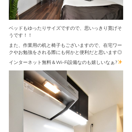
ベッドもゆったりサイズですので、思いっきり寛げそ
うです！！
また、作業用の机と椅子もございますので、在宅ワー
クやお勉強をされる際にも何かと便利だと思います◎
インターネット無料＆Wi-Fi設備なのも嬉しいなぁ?