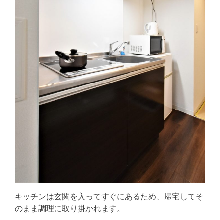
キッチンは玄関を入ってすぐにあるため、帰宅してそ
のまま調理に取り掛かれます。