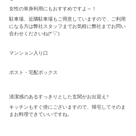
女性の単身利用にもおすすめですよ～！
駐車場、近隣駐車場もご用意していますので、ご利用
になる方は弊社スタッフまでお気軽に弊社までお問い
合わせくださいね(*’▽’)
マンション入り口
ポスト・宅配ボックス
清潔感のあるすっきりとした玄関がお出迎え?
キッチンもすぐ傍にございますので、帰宅してそのま
まお料理できていいですね。