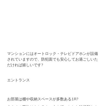
マンションにはオートロック・テレビドアホンが設備
されていますので、防犯面でも安心してお過ごしいた
だければ嬉しいです?
エントランス
お部屋は棚や収納スペースが多数ある1R?