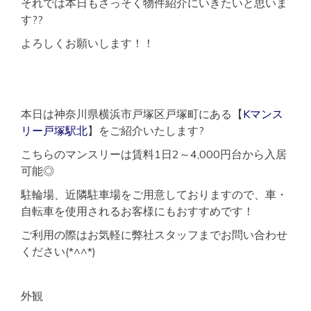
それでは本日もさっそく物件紹介にいきたいと思いま
す??
よろしくお願いします！！
本日は神奈川県横浜市戸塚区戸塚町にある【
Kマンス
リー戸塚駅北
】をご紹介いたします?
こちらのマンスリーは賃料1日2～4,000円台から入居
可能◎
駐輪場、近隣駐車場をご用意しておりますので、車・
自転車を使用されるお客様にもおすすめです！
ご利用の際はお気軽に弊社スタッフまでお問い合わせ
ください(*^^*)
外観