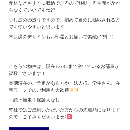
食材などもすぐに収納できるので移動する手間がかか
らなくていいですね??
少し広めの造りですので、初めて自炊に挑戦される方
でも使いやすいと思います。
木目調のデザインもお部屋とお揃いで素敵( *´艸｀)
こちらの物件は、現在12/31まで空いているお部屋が
複数ございます！
長期滞在のご予定がある方や、法人様、学生さん、在
宅ワークでのご利用も大歓迎
手続き簡単！保証人なし！
弊社ではご成約いただいた方からの先着順になります
ので、ご了承くださいませ?‍