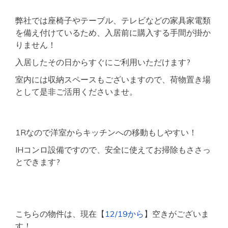
弊社では座椅子やテーブル、テレビなどの家具家電類
を備え付けているため、入居前に購入する手間が掛か
りません！
入居したその日からすぐにご利用いただけます?
室内には収納スペースもございますので、荷物置き場
として是非ご活用くださいませ。
1Rなので洋室からキッチンへの移動もしやすい！
IHコンロ設備ですので、安全に使えてお掃除もささっ
とできます?
こちらの物件は、現在【
12/19から
】空きがございま
す！