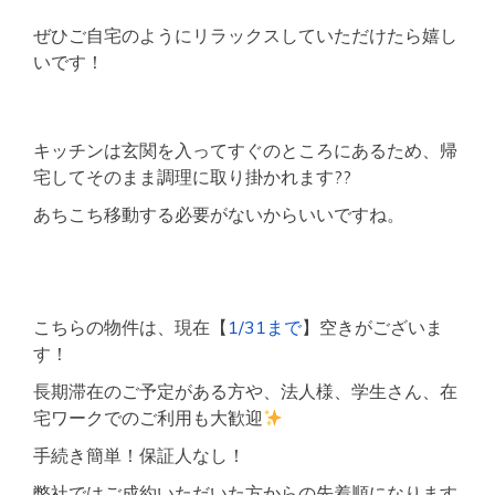
ぜひご自宅のようにリラックスしていただけたら嬉し
いです！
キッチンは玄関を入ってすぐのところにあるため、帰
宅してそのまま調理に取り掛かれます??
あちこち移動する必要がないからいいですね。
こちらの物件は、現在【
1/31まで
】空きがございま
す！
長期滞在のご予定がある方や、法人様、学生さん、在
宅ワークでのご利用も大歓迎
手続き簡単！保証人なし！
弊社ではご成約いただいた方からの先着順になります