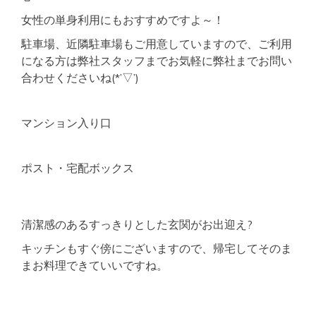
女性の単身利用にもおすすめですよ～！
駐車場、近隣駐車場もご用意していますので、ご利用
になる方は弊社スタッフまでお気軽に弊社までお問い
合わせくださいね(*’▽’)
マンション入り口
ポスト・宅配ボックス
清潔感のあるすっきりとした玄関がお出迎え?
キッチンもすぐ傍にございますので、帰宅してそのま
まお料理できていいですね。