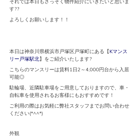
それでは本日もさっそく物件紹介にいきたいと思いま
す??
よろしくお願いします！！
本日は神奈川県横浜市戸塚区戸塚町にある【
Kマンス
リー戸塚駅北
】をご紹介いたします?
こちらのマンスリーは賃料1日2～4,000円台から入居
可能◎
駐輪場、近隣駐車場をご用意しておりますので、車・
自転車を使用されるお客様にもおすすめです！
ご利用の際はお気軽に弊社スタッフまでお問い合わせ
ください(*^^*)
外観