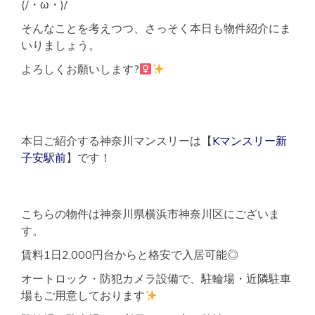
(/・ω・)/
そんなことを考えつつ、さっそく本日も物件紹介にま
いりましょう。
よろしくお願いします?‍
本日ご紹介する神奈川マンスリーは【
Kマンスリー新
子安駅前
】です！
こちらの物件は神奈川県横浜市神奈川区にございま
す。
賃料1日2,000円台からと格安で入居可能◎
オートロック・防犯カメラ設備で、駐輪場・近隣駐車
場もご用意しております