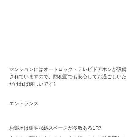
マンションにはオートロック・テレビドアホンが設備
されていますので、防犯面でも安心してお過ごしいた
だければ嬉しいです?
エントランス
お部屋は棚や収納スペースが多数ある1R?