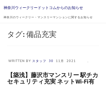
Skip
神奈川ウィークリードットコムからのお知らせ
to
content
神奈川のウィークリー・マンスリーマンションに関するお知らせ
タグ:
備品充実
WRITTEN BY
スタッフ
30
11月
2021
,
【築浅】藤沢市マンスリー 駅チカ
セキュリティ充実 ネットWi-Fi有