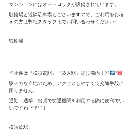
マンションにはオートロックが設備されています。
駐輪場と近隣駐車場もごさいますので、ご利用をお考
えの方は弊社スタッフまでお問い合わせください?
駐輪場
当物件は『横須賀駅』『汐入駅』徒歩圏内！??‍
?‍
駅チカな立地のため、アクセスしやすくて交通手段に
困りません。
通勤・通学、出張で交通機関を利用する際に便利でい
いですね( *´艸｀)
横須賀駅