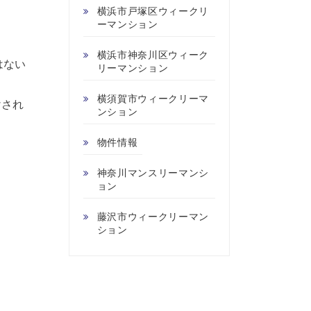
横浜市戸塚区ウィークリ
ーマンション
横浜市神奈川区ウィーク
はない
リーマンション
横須賀市ウィークリーマ
けされ
ンション
物件情報
神奈川マンスリーマンシ
ョン
藤沢市ウィークリーマン
ション