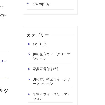
2020年1月
?
)b
カテゴリー
お知らせ
伊勢原市ウィークリーマ
ンション
スリー
家具家電付き物件
川崎市川崎区ウィークリ
ーマンション
ネッ
平塚市ウィークリーマン
ション