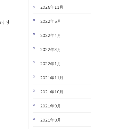
2025年11月
2022年5月
おすす
2022年4月
2022年3月
2022年1月
2021年11月
2021年10月
2021年9月
2021年8月