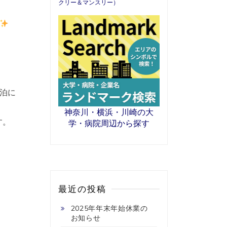
クリー＆マンスリー）
泊に
神奈川・横浜・川崎の大
す。
学・病院周辺から探す
最近の投稿
2025年年末年始休業の
お知らせ