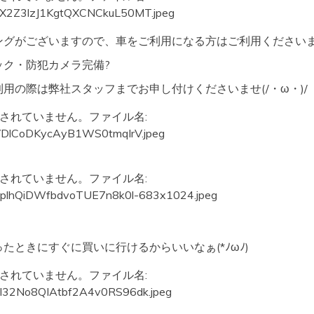
ングがございますので、車をご利用になる方はご利用ください
ック・防犯カメラ完備?
用の際は弊社スタッフまでお申し付けくださいませ(/・ω・)/
たときにすぐに買いに行けるからいいなぁ(*ﾉωﾉ)