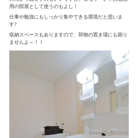
用の部屋として使うのもよし！
仕事や勉強にもしっかり集中できる環境だと思いま
す?
収納スペースもありますので、荷物の置き場にも困り
ませんよ～！！