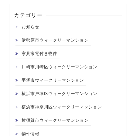
カテゴリー
お知らせ
伊勢原市ウィークリーマンション
家具家電付き物件
川崎市川崎区ウィークリーマンション
平塚市ウィークリーマンション
横浜市戸塚区ウィークリーマンション
横浜市神奈川区ウィークリーマンション
横須賀市ウィークリーマンション
物件情報