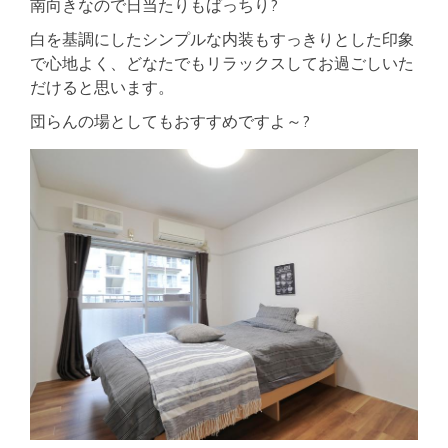
南向きなので日当たりもばっちり?
白を基調にしたシンプルな内装もすっきりとした印象
で心地よく、どなたでもリラックスしてお過ごしいた
だけると思います。
団らんの場としてもおすすめですよ～?