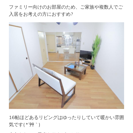
ファミリー向けのお部屋のため、ご家族や複数人でご
入居をお考えの方におすすめ?
16帖ほどあるリビングはゆったりしていて暖かい雰囲
気です( *´艸｀)