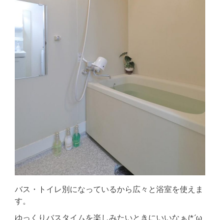
バス・トイレ別になっているから広々と浴室を使えま
す。
ゆっくりバスタイムを楽しみたいときにいいなぁ(*´ω