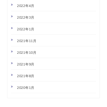
2022年4月
2022年3月
2022年1月
2021年11月
2021年10月
2021年9月
2021年8月
2020年1月