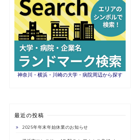
神奈川・横浜・川崎の大学・病院周辺から探す
最近の投稿
2025年年末年始休業のお知らせ