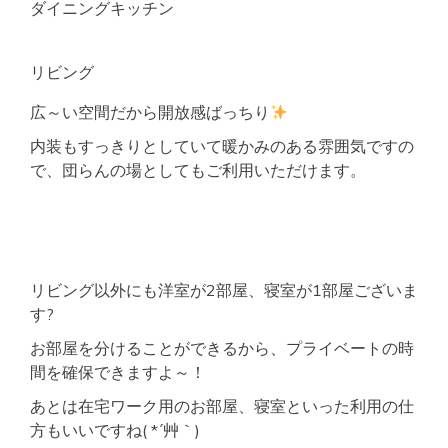
ダイニングキッチン
リビング
広～い空間だから開放感ばっちり
内装もすっきりとしていて暖かみのある雰囲気ですの
で、団らんの場としてもご利用いただけます。
リビング以外にも洋室が2部屋、寝室が1部屋ございま
す?
お部屋を分けることができるから、プライベートの時
間を確保できますよ～！
あとは在宅ワーク用のお部屋、寝室といった利用の仕
方もいいですね( *´艸｀)