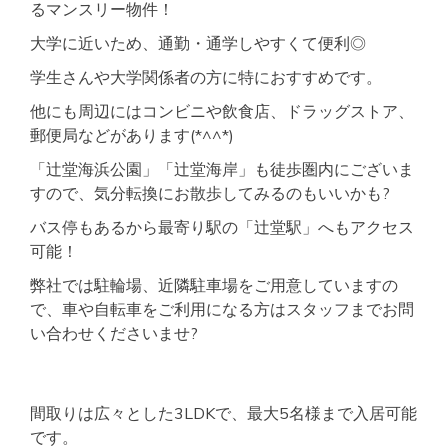
るマンスリー物件！
大学に近いため、通勤・通学しやすくて便利◎
学生さんや大学関係者の方に特におすすめです。
他にも周辺にはコンビニや飲食店、ドラッグストア、
郵便局などがあります(*^^*)
「辻堂海浜公園」「辻堂海岸」も徒歩圏内にございま
すので、気分転換にお散歩してみるのもいいかも?
バス停もあるから最寄り駅の「辻堂駅」へもアクセス
可能！
弊社では駐輪場、近隣駐車場をご用意していますの
で、車や自転車をご利用になる方はスタッフまでお問
い合わせくださいませ?
間取りは広々とした3LDKで、最大5名様まで入居可能
です。