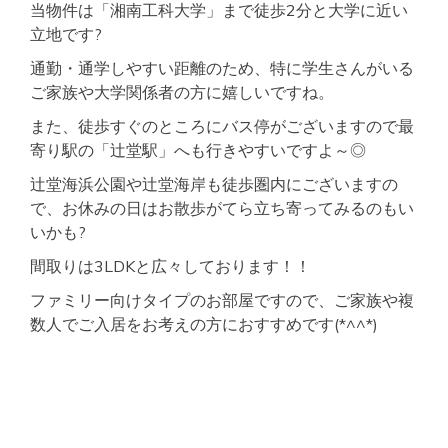
当物件は「湘南工科大学」まで徒歩2分と大学に近い
立地です?
通勤・通学しやすい距離のため、特に学生さんがいる
ご家族や大学関係者の方に嬉しいですね。
また、徒歩すぐのところにバス停がございますので最
寄り駅の「辻堂駅」へも行きやすいですよ～◎
辻堂海浜公園や辻堂海岸も徒歩圏内にございますの
で、お休みの日はお散歩がてら立ち寄ってみるのもい
いかも?
間取りは3LDKと広々しております！！
ファミリー向けタイプのお部屋ですので、ご家族や複
数人でご入居をお考えの方におすすめです(*^^*)