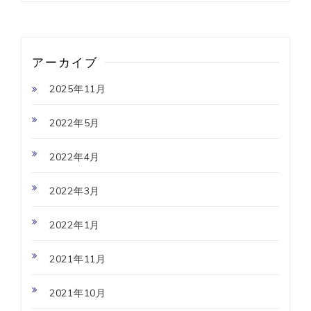
アーカイブ
2025年11月
2022年5月
2022年4月
2022年3月
2022年1月
2021年11月
2021年10月