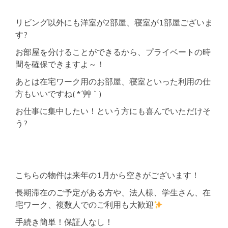
リビング以外にも洋室が2部屋、寝室が1部屋ございま
す?
お部屋を分けることができるから、プライベートの時
間を確保できますよ～！
あとは在宅ワーク用のお部屋、寝室といった利用の仕
方もいいですね( *´艸｀)
お仕事に集中したい！という方にも喜んでいただけそ
う?
こちらの物件は来年の1月から空きがございます！
長期滞在のご予定がある方や、法人様、学生さん、在
宅ワーク、複数人でのご利用も大歓迎
手続き簡単！保証人なし！