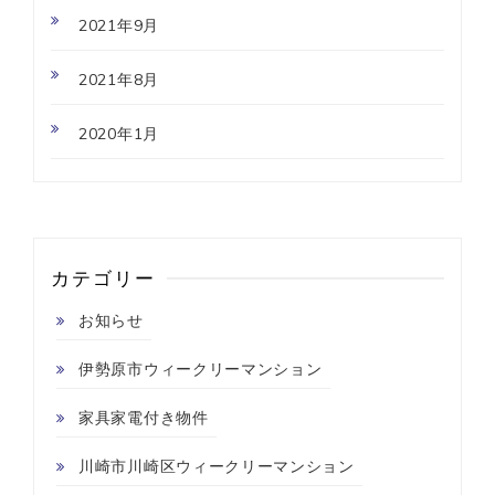
2021年9月
2021年8月
2020年1月
カテゴリー
お知らせ
伊勢原市ウィークリーマンション
家具家電付き物件
川崎市川崎区ウィークリーマンション