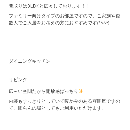
間取りは3LDKと広々しております！！
ファミリー向けタイプのお部屋ですので、ご家族や複
数人でご入居をお考えの方におすすめです(*^^*)
ダイニングキッチン
リビング
広～い空間だから開放感ばっちり
内装もすっきりとしていて暖かみのある雰囲気ですの
で、団らんの場としてもご利用いただけます。