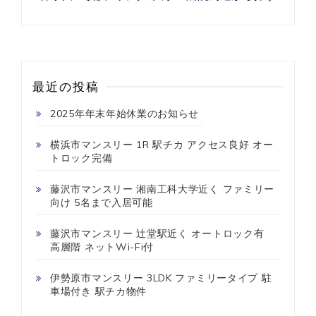
最近の投稿
2025年年末年始休業のお知らせ
横浜市マンスリー 1R 駅チカ アクセス良好 オー
トロック完備
藤沢市マンスリー 湘南工科大学近く ファミリー
向け 5名まで入居可能
藤沢市マンスリー 辻堂駅近く オートロック有
高層階 ネットWi-Fi付
伊勢原市マンスリー 3LDK ファミリータイプ 駐
車場付き 駅チカ物件