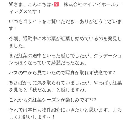
皆さま、こんにちは?‍
株式会社ケイアイホールデ
ィングスです！
いつも当サイトをご覧いただき、ありがとうございま
す！
今朝、通勤中に木の葉が紅葉し始めているのを発見し
ました。
まだ紅葉の途中といった感じでしたが、グラデーショ
ンっぽくなっていて綺麗だったなぁ。
バスの中から見ていたので写真が取れず残念です?
寒さばかりに気を取られていましたが、やっぱり紅葉
を見ると「秋だなぁ」と感じますね。
これからの紅葉シーズンが楽しみです???
それでは本日も物件紹介にいきたいと思います。よろ
しくお願いします～！