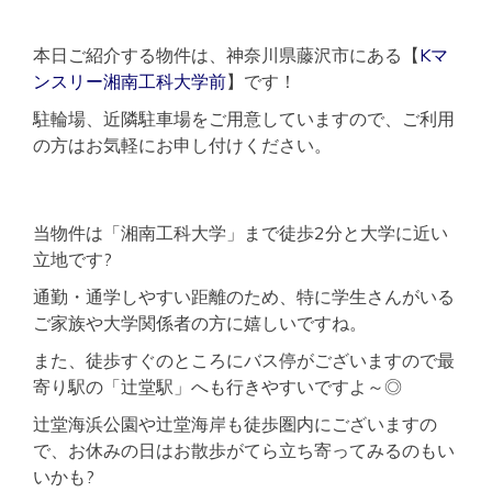
本日ご紹介する物件は、神奈川県藤沢市にある【
Kマ
ンスリー湘南工科大学前
】です！
駐輪場、近隣駐車場をご用意していますので、ご利用
の方はお気軽にお申し付けください。
当物件は「湘南工科大学」まで徒歩2分と大学に近い
立地です?
通勤・通学しやすい距離のため、特に学生さんがいる
ご家族や大学関係者の方に嬉しいですね。
また、徒歩すぐのところにバス停がございますので最
寄り駅の「辻堂駅」へも行きやすいですよ～◎
辻堂海浜公園や辻堂海岸も徒歩圏内にございますの
で、お休みの日はお散歩がてら立ち寄ってみるのもい
いかも?