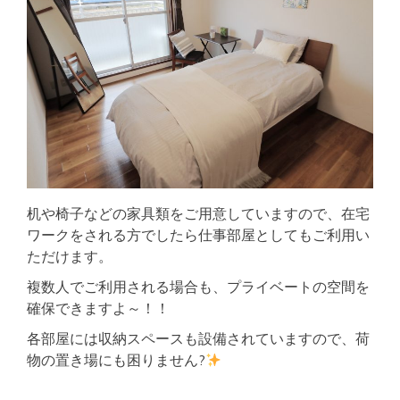
机や椅子などの家具類をご用意していますので、在宅
ワークをされる方でしたら仕事部屋としてもご利用い
ただけます。
複数人でご利用される場合も、プライベートの空間を
確保できますよ～！！
各部屋には収納スペースも設備されていますので、荷
物の置き場にも困りません?