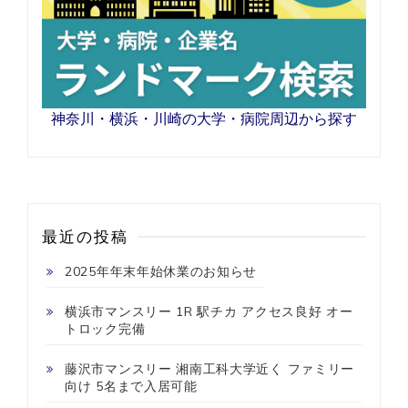
神奈川・横浜・川崎の大学・病院周辺から探す
最近の投稿
2025年年末年始休業のお知らせ
横浜市マンスリー 1R 駅チカ アクセス良好 オー
トロック完備
藤沢市マンスリー 湘南工科大学近く ファミリー
向け 5名まで入居可能