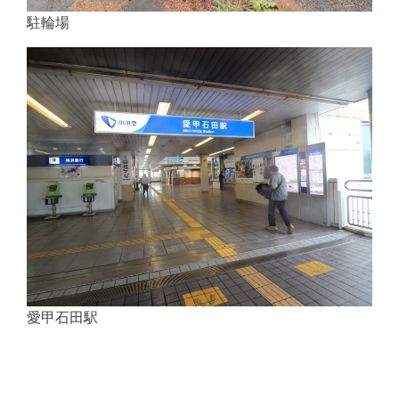
駐輪場
愛甲石田駅