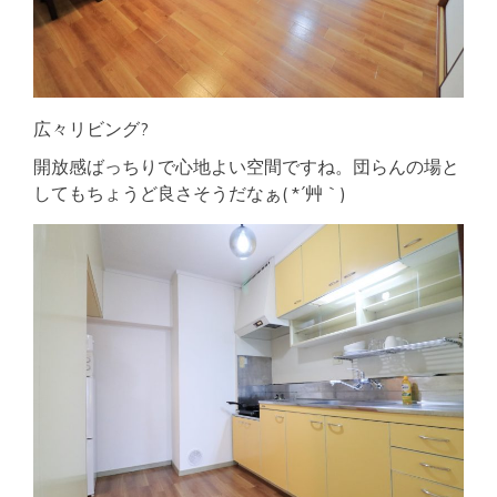
広々リビング?
開放感ばっちりで心地よい空間ですね。団らんの場と
してもちょうど良さそうだなぁ( *´艸｀)