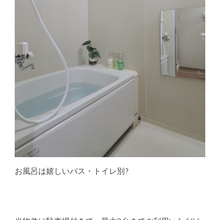
お風呂は嬉しいバス・トイレ別?