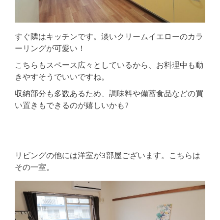
すぐ隣はキッチンです。淡いクリームイエローのカラ
ーリングが可愛い！
こちらもスペース広々としているから、お料理中も動
きやすそうでいいですね。
収納部分も多数あるため、調味料や備蓄食品などの買
い置きもできるのが嬉しいかも?
リビングの他には洋室が3部屋ございます。こちらは
その一室。