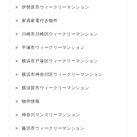
伊勢原市ウィークリーマンション
家具家電付き物件
川崎市川崎区ウィークリーマンション
平塚市ウィークリーマンション
横浜市戸塚区ウィークリーマンション
横浜市神奈川区ウィークリーマンション
横須賀市ウィークリーマンション
物件情報
神奈川マンスリーマンション
藤沢市ウィークリーマンション