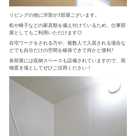
リビングの他に洋室が3部屋ございます。
机や椅子などの家具類を備え付けているため、仕事部
屋としてもご利用いただけます◎
在宅ワークをされる方や、複数人で入居される場合な
どでも自分だけの空間を確保できて何かと便利?
各部屋には収納スペースも設備されていますので、荷
物置き場としてぜひご活用ください！