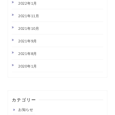
2022年1月
2021年11月
2021年10月
2021年9月
2021年8月
2020年1月
カテゴリー
お知らせ