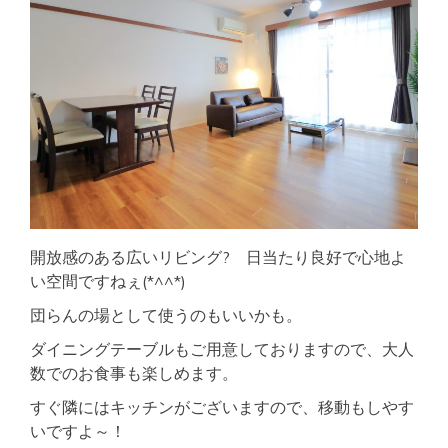
開放感のある広いリビング? 日当たり良好で心地よ
い空間ですねぇ(*^^*)
団らんの場として使うのもいいかも。
ダイニングテーブルもご用意しておりますので、大人
数でのお食事も楽しめます。
すぐ隣にはキッチンがございますので、移動もしやす
いですよ～！