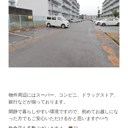
物件周辺にはスーパー、コンビニ、ドラッグストア、
銀行などが揃っております。
閑静で暮らしやすい環境ですので、初めてお越しにな
った方でもご安心いただけるかと思います(*^^*)