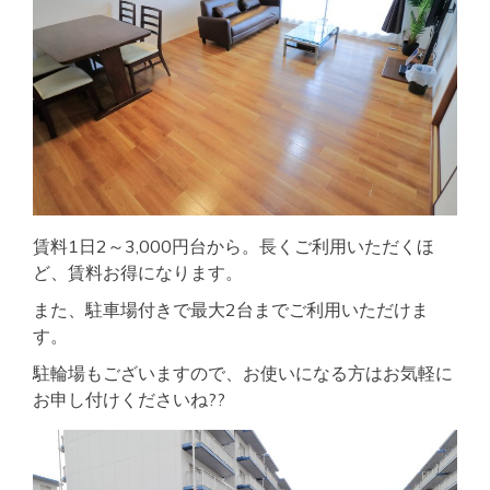
賃料1日2～3,000円台から。長くご利用いただくほ
ど、賃料お得になります。
また、駐車場付きで最大2台までご利用いただけま
す。
駐輪場もございますので、お使いになる方はお気軽に
お申し付けくださいね??