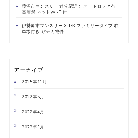
藤沢市マンスリー 辻堂駅近く オートロック有
高層階 ネットWi-Fi付
伊勢原市マンスリー 3LDK ファミリータイプ 駐
車場付き 駅チカ物件
アーカイブ
2025年11月
2022年5月
2022年4月
2022年3月