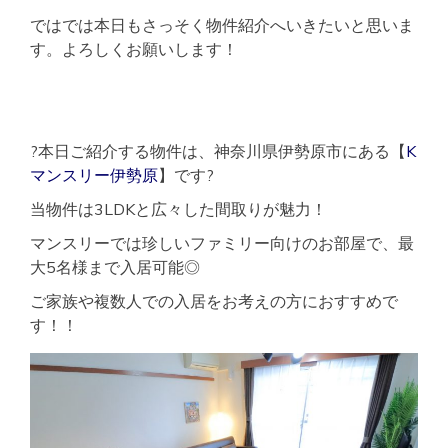
ではでは本日もさっそく物件紹介へいきたいと思いま
す。よろしくお願いします！
?本日ご紹介する物件は、神奈川県伊勢原市にある【
K
マンスリー伊勢原
】です?
当物件は3LDKと広々した間取りが魅力！
マンスリーでは珍しいファミリー向けのお部屋で、最
大5名様まで入居可能◎
ご家族や複数人での入居をお考えの方におすすめで
す！！