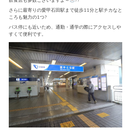
飲食店も多数ございますよ～
??
さらに最寄りの愛甲石田駅まで徒歩11分と駅チカなと
ころも魅力の1つ?
バス停にも近いため、通勤・通学の際にアクセスしや
すくて便利です。